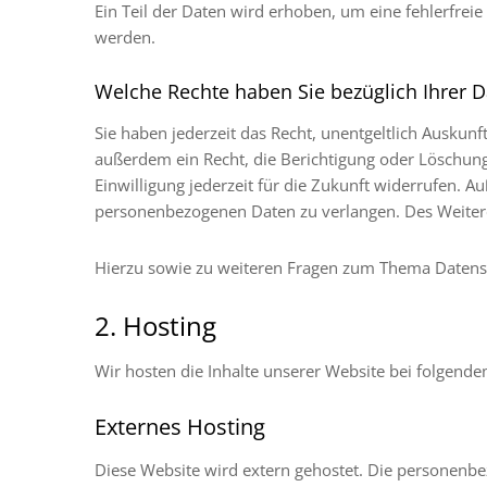
Ein Teil der Daten wird erhoben, um eine fehlerfrei
werden.
Welche Rechte haben Sie bezüglich Ihrer D
Sie haben jederzeit das Recht, unentgeltlich Ausku
außerdem ein Recht, die Berichtigung oder Löschung 
Einwilligung jederzeit für die Zukunft widerrufen.
personenbezogenen Daten zu verlangen. Des Weitere
Hierzu sowie zu weiteren Fragen zum Thema Datensc
2. Hosting
Wir hosten die Inhalte unserer Website bei folgende
Externes Hosting
Diese Website wird extern gehostet. Die personenbe