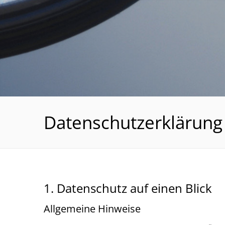
Datenschutzerklärung
1. Datenschutz auf einen Blick
Allgemeine Hinweise