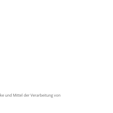
cke und Mittel der Verarbeitung von