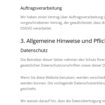
Auftragsverarbeitung
Wir haben einen Vertrag über Auftragsverarbeitung 
vorgeschriebenen Vertrag, der gewährleistet, dass
DSGVO verarbeitet.
3. Allgemeine Hinweise und Pfli
Datenschutz
Die Betreiber dieser Seiten nehmen den Schutz Ihre
gesetzlichen Datenschutzvorschriften sowie dieser 
Wenn Sie diese Website benutzen, werden verschied
werden können. Die vorliegende Datenschutzerklärun
geschieht.
Wir weisen darauf hin, dass die Datenübertragung im