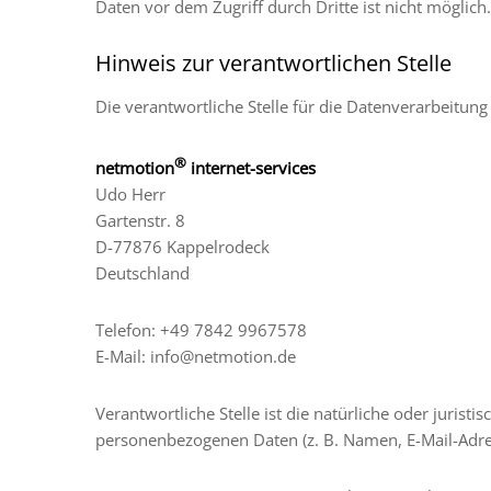
Daten vor dem Zugriff durch Dritte ist nicht möglich.
Hinweis zur verantwortlichen Stelle
Die verantwortliche Stelle für die Datenverarbeitung 
®
netmotion
internet-services
Udo Herr
Gartenstr. 8
D-77876 Kappelrodeck
Deutschland
Telefon: +49 7842 9967578
E-Mail: info@netmotion.de
Verantwortliche Stelle ist die natürliche oder juris
personenbezogenen Daten (z. B. Namen, E-Mail-Adres