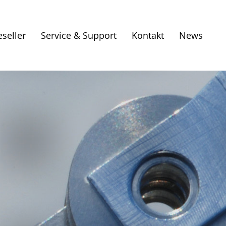
eseller
Service & Support
Kontakt
News