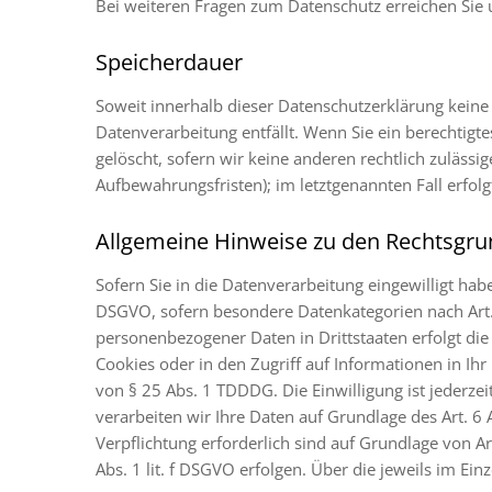
Bei weiteren Fragen zum Datenschutz erreichen Sie
Speicherdauer
Soweit innerhalb dieser Datenschutzerklärung keine
Datenverarbeitung entfällt. Wenn Sie ein berechtig
gelöscht, sofern wir keine anderen rechtlich zuläss
Aufbewahrungsfristen); im letztgenannten Fall erfolg
Allgemeine Hinweise zu den Rechtsgru
Sofern Sie in die Datenverarbeitung eingewilligt hab
DSGVO, sofern besondere Datenkategorien nach Art. 
personenbezogener Daten in Drittstaaten erfolgt die
Cookies oder in den Zugriff auf Informationen in Ihr 
von § 25 Abs. 1 TDDDG. Die Einwilligung ist jederze
verarbeiten wir Ihre Daten auf Grundlage des Art. 6 A
Verpflichtung erforderlich sind auf Grundlage von Ar
Abs. 1 lit. f DSGVO erfolgen. Über die jeweils im Ei