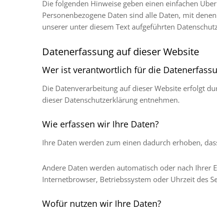
Die folgenden Hinweise geben einen einfachen Über
Personenbezogene Daten sind alle Daten, mit denen
unserer unter diesem Text aufgeführten Datenschutz
Datenerfassung auf dieser Website
Wer ist verantwortlich für die Datenerfass
Die Datenverarbeitung auf dieser Website erfolgt du
dieser Datenschutzerklärung entnehmen.
Wie erfassen wir Ihre Daten?
Ihre Daten werden zum einen dadurch erhoben, dass S
Andere Daten werden automatisch oder nach Ihrer Ei
Internetbrowser, Betriebssystem oder Uhrzeit des Sei
Wofür nutzen wir Ihre Daten?