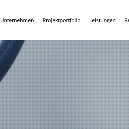
Unternehmen
Projektportfolio
Leistungen
R