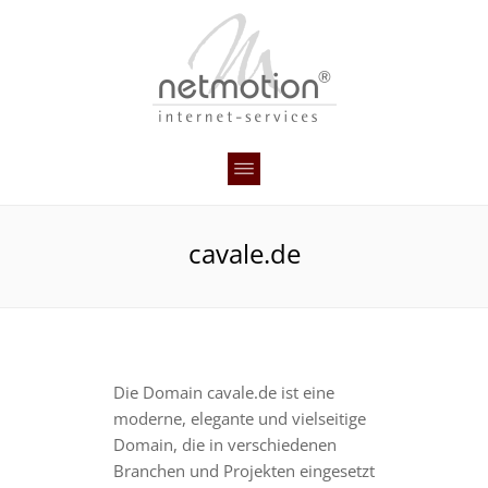
cavale.de
Die Domain cavale.de ist eine
moderne, elegante und vielseitige
Domain, die in verschiedenen
Branchen und Projekten eingesetzt