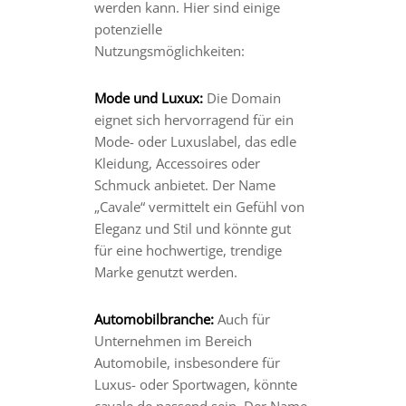
werden kann. Hier sind einige
potenzielle
Nutzungsmöglichkeiten:
Mode und Luxux:
Die Domain
eignet sich hervorragend für ein
Mode- oder Luxuslabel, das edle
Kleidung, Accessoires oder
Schmuck anbietet. Der Name
„Cavale“ vermittelt ein Gefühl von
Eleganz und Stil und könnte gut
für eine hochwertige, trendige
Marke genutzt werden.
Automobilbranche:
Auch für
Unternehmen im Bereich
Automobile, insbesondere für
Luxus- oder Sportwagen, könnte