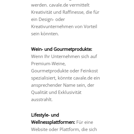
werden. cavale.de vermittelt
Kreativität und Raffinesse, die für
ein Design- oder
Kreativunternehmen von Vorteil
sein könnten.
Wein- und Gourmetprodukte:
Wenn Ihr Unternehmen sich auf
Premium-Weine,
Gourmetprodukte oder Feinkost
spezialisiert, könnte cavale.de ein
ansprechender Name sein, der
Qualität und Exklusivität
ausstrahlt.
Lifestyle- und
Wellnessplattformen:
Für eine
Website oder Plattform, die sich