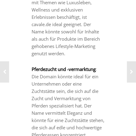
mit Themen wie Luxusleben,
Wellness und exklusiven
Erlebnissen beschäftigt, ist
cavale.de ideal geeignet. Der
Name könnte sowohl für Inhalte
als auch für Produkte im Bereich
gehobenes Lifestyle-Marketing
genutzt werden.
Pferdezucht und -vermarktung
:
Die Domain könnte ideal für ein
Unternehmen oder eine
Zuchtstätte sein, die sich auf die
Zucht und Vermarktung von
Pferden spezialisiert hat. Der
Name vermittelt Eleganz und
könnte für eine Zuchtstätte stehen,
die sich auf edle und hochwertige
Pferderassen konzentriert.