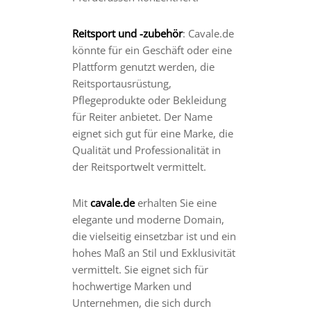
Reitsport und -zubehör
: Cavale.de
könnte für ein Geschäft oder eine
Plattform genutzt werden, die
Reitsportausrüstung,
Pflegeprodukte oder Bekleidung
für Reiter anbietet. Der Name
eignet sich gut für eine Marke, die
Qualität und Professionalität in
der Reitsportwelt vermittelt.
Mit
cavale.de
erhalten Sie eine
elegante und moderne Domain,
die vielseitig einsetzbar ist und ein
hohes Maß an Stil und Exklusivität
vermittelt. Sie eignet sich für
hochwertige Marken und
Unternehmen, die sich durch