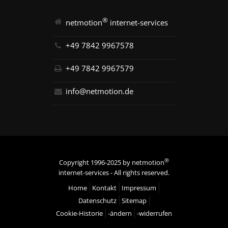
®
netmotion
internet-services
+49 7842 9967578
+49 7842 9967579
info@netmotion.de
®
Copyright 1996-2025 by netmotion
internet-services - All rights reserved.
Home
Kontakt
Impressum
Datenschutz
Sitemap
Cookie-Historie
-ändern
-widerrufen