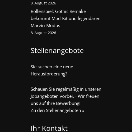
8. August 2026
Rollenspiel: Gothic Remake
bekommt Mod-Kit und legendären
Marvin-Modus
8. August 2026
Stellenangebote
Sie suchen eine neue
Herausforderung?
Schauen Sie regelmäßig in unseren
Jobangeboten vorbei. - Wir freuen
uns auf Ihre Bewerbung!
Zu den Stellenangeboten »
Ihr Kontakt