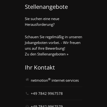
Stellenangebote
Sie suchen eine neue
Herausforderung?
Schauen Sie regelmäßig in unseren
Jobangeboten vorbei. - Wir freuen
uns auf Ihre Bewerbung!
Zu den Stellenangeboten »
Ihr Kontakt
®
netmotion
internet-services
+49 7842 9967578
+49 7842 9967579