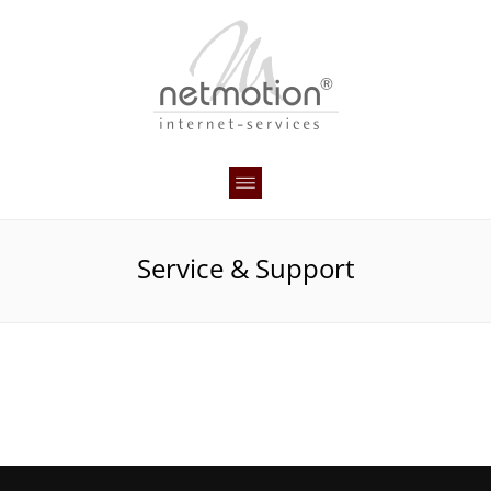
Service & Support