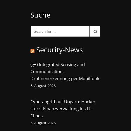
Suche
Security-News
(g+) Integrated Sensing and
Communication:
Drohnenerkennung per Mobilfunk
5. August 2026
Cyberangriff auf Ungarn: Hacker
stürzt Finanzverwaltung ins IT-
Chaos
5. August 2026