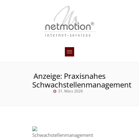
Anzeige: Praxisnahes
Schwachstellenmanagement
31. März 2026
Schwachstellenmanagement