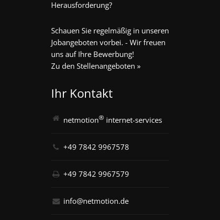
Herausforderung?
Schauen Sie regelmäßig in unseren
Jobangeboten vorbei. - Wir freuen
uns auf Ihre Bewerbung!
Zu den Stellenangeboten »
Ihr Kontakt
®
netmotion
internet-services
+49 7842 9967578
+49 7842 9967579
info@netmotion.de