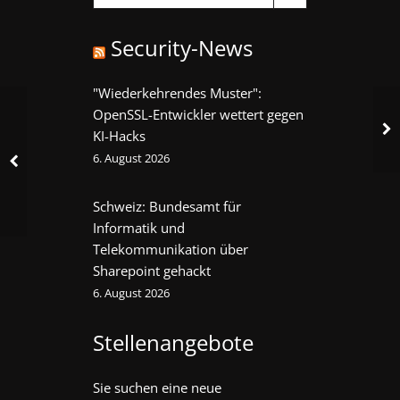
Security-News
"Wiederkehrendes Muster":
OpenSSL-Entwickler wettert gegen
KI-Hacks
6. August 2026
Schweiz: Bundesamt für
Informatik und
Telekommunikation über
Sharepoint gehackt
6. August 2026
Stellenangebote
Sie suchen eine neue