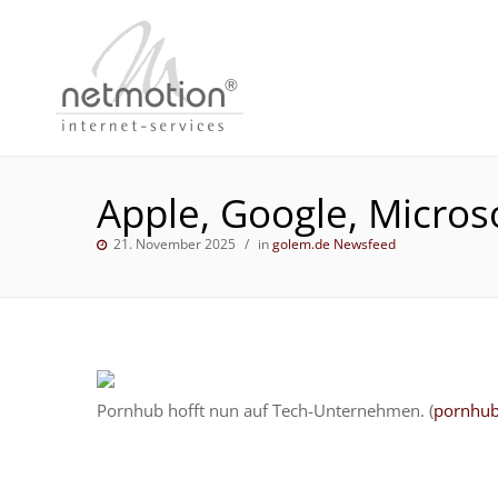
Apple, Google, Micros
21. November 2025
in
golem.de Newsfeed
Pornhub hofft nun auf Tech-Unternehmen. (
pornhu