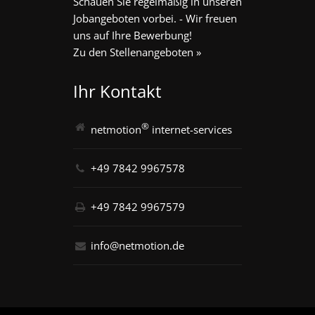
Schauen Sie regelmäßig in unseren
Jobangeboten vorbei. - Wir freuen
uns auf Ihre Bewerbung!
Zu den Stellenangeboten »
Ihr Kontakt
®
netmotion
internet-services
+49 7842 9967578
+49 7842 9967579
info@netmotion.de