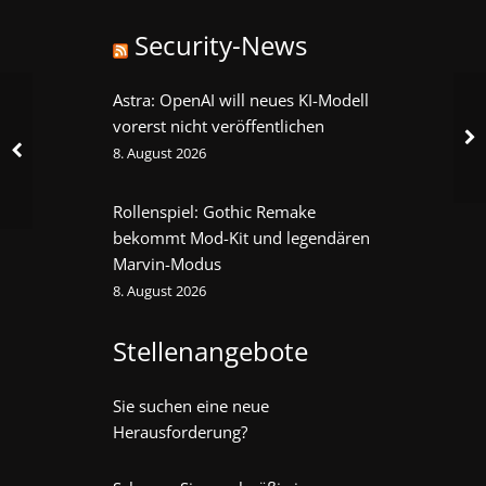
Security-News
Astra: OpenAI will neues KI-Modell
vorerst nicht veröffentlichen
8. August 2026
Rollenspiel: Gothic Remake
bekommt Mod-Kit und legendären
Marvin-Modus
8. August 2026
Stellenangebote
Sie suchen eine neue
Herausforderung?