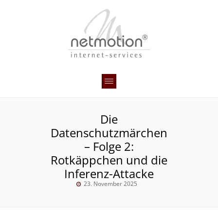
Die
Datenschutzmärchen
– Folge 2:
Rotkäppchen und die
Inferenz-Attacke
23. November 2025