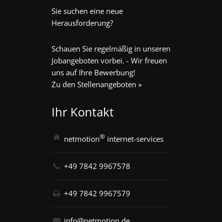
Sie suchen eine neue
Herausforderung?
Schauen Sie regelmäßig in unseren
Jobangeboten vorbei. - Wir freuen
uns auf Ihre Bewerbung!
Zu den Stellenangeboten »
Ihr Kontakt
®
netmotion
internet-services
+49 7842 9967578
+49 7842 9967579
info@netmotion.de