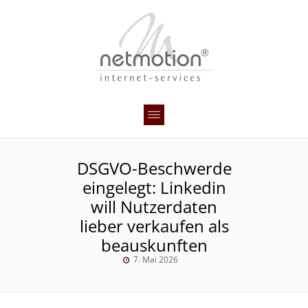
DSGVO-Beschwerde
eingelegt: Linkedin
will Nutzerdaten
lieber verkaufen als
beauskunften
7. Mai 2026