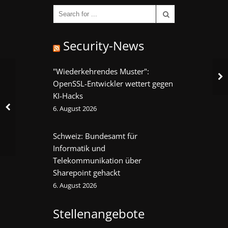
Security-News
"Wiederkehrendes Muster":
OpenSSL-Entwickler wettert gegen
KI-Hacks
6. August 2026
Schweiz: Bundesamt für
Informatik und
Telekommunikation über
Sharepoint gehackt
6. August 2026
Stellenangebote