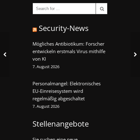
Security-News
Mögliches Antibiotikum: Forscher
entwickeln erstmals Virus mithilfe
von KI
7. August 2026
Personalmangel: Elektronisches
EU-Einreisesystem wird
regelmäßig abgeschaltet
7. August 2026
Stellenangebote
Sie suchen eine neue