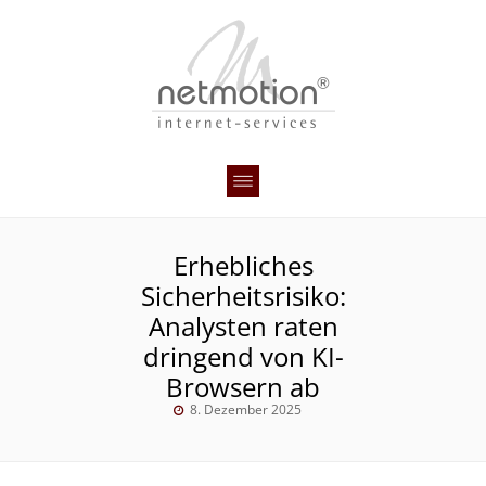
Erhebliches
Sicherheitsrisiko:
Analysten raten
dringend von KI-
Browsern ab
8. Dezember 2025