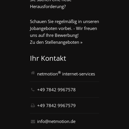
Herausforderung?
Schauen Sie regelmäßig in unseren
Jobangeboten vorbei. - Wir freuen
uns auf Ihre Bewerbung!
Zu den Stellenangeboten »
Ihr Kontakt
®
netmotion
internet-services
+49 7842 9967578
+49 7842 9967579
info@netmotion.de