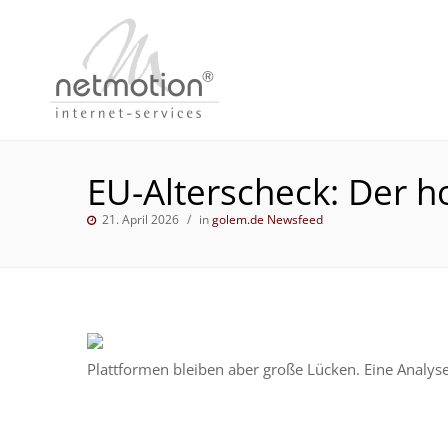
EU-Alterscheck: Der ho
21. April 2026
in
golem.de Newsfeed
Plattformen bleiben aber große Lücken. Eine Analyse