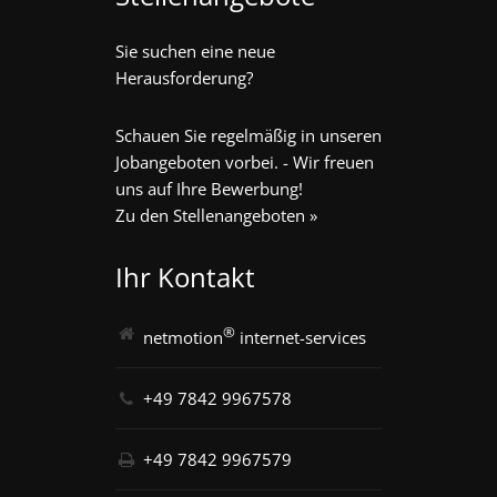
Sie suchen eine neue
Herausforderung?
Schauen Sie regelmäßig in unseren
Jobangeboten vorbei. - Wir freuen
uns auf Ihre Bewerbung!
Zu den Stellenangeboten »
Ihr Kontakt
®
netmotion
internet-services
+49 7842 9967578
+49 7842 9967579