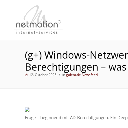
(g+) Windows-Netzwerke
Berechtigungen – was
12. Oktober 2025
in
golem.de Newsfeed
Frage – beginnend mit AD-Berechtigungen. Ein Deep