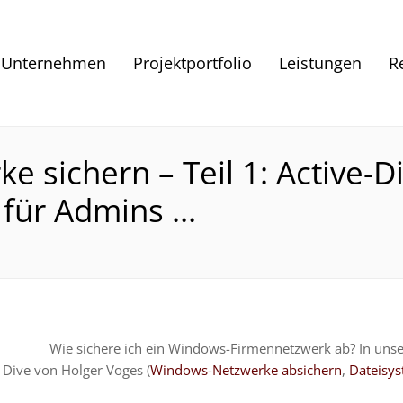
Unternehmen
Projektportfolio
Leistungen
R
 sichern – Teil 1: Active-Di
 für Admins …
Wie sichere ich ein Windows-Firmennetzwerk ab? In unse
 Dive von Holger Voges (
Windows-Netzwerke absichern
,
Dateisy