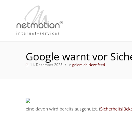
Google warnt vor Sich
11. Dezember 2025
in
golem.de Newsfeed
eine davon wird bereits ausgenutzt. (
Sicherheitslück