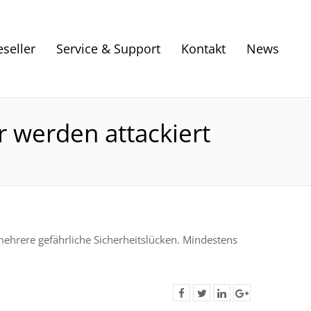
eseller
Service & Support
Kontakt
News
 werden attackiert
ehrere gefährliche Sicherheitslücken. Mindestens