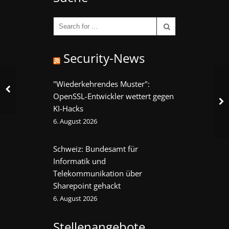
Security-News
"Wiederkehrendes Muster":
OpenSSL-Entwickler wettert gegen
KI-Hacks
6. August 2026
Schweiz: Bundesamt für
Informatik und
Telekommunikation über
Sharepoint gehackt
6. August 2026
Stellenangebote