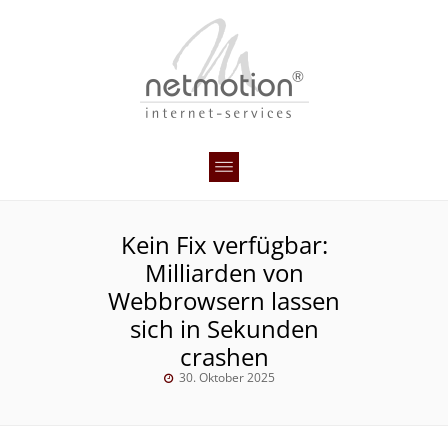
Kein Fix verfügbar:
Milliarden von
Webbrowsern lassen
sich in Sekunden
crashen
30. Oktober 2025