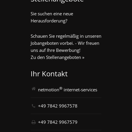
Sie suchen eine neue
Herausforderung?
Schauen Sie regelmäßig in unseren
Jobangeboten vorbei. - Wir freuen
uns auf Ihre Bewerbung!
Zu den Stellenangeboten »
Ihr Kontakt
®
netmotion
internet-services
+49 7842 9967578
+49 7842 9967579