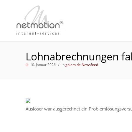
Lohnabrechnungen fals
10. Januar 2026
in
golem.de Newsfeed
Auslöser war ausgerechnet ein Problemlösungsversuc