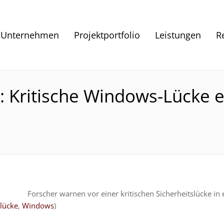
Unternehmen
Projektportfolio
Leistungen
R
 Kritische Windows-Lücke e
Forscher warnen vor einer kritischen Sicherheitslücke i
slücke
,
Windows
)