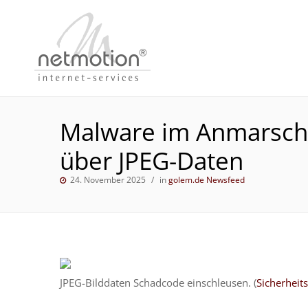
Malware im Anmarsch:
über JPEG-Daten
24. November 2025
in
golem.de Newsfeed
JPEG-Bilddaten Schadcode einschleusen. (
Sicherheit