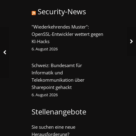
Security-News
"Wiederkehrendes Muster":
OpenSSL-Entwickler wettert gegen
KI-Hacks
6. August 2026
Schweiz: Bundesamt für
Informatik und
Telekommunikation über
Sharepoint gehackt
6. August 2026
Stellenangebote
Sie suchen eine neue
Herausforderung?