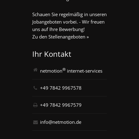
Schauen Sie regelmäßig in unseren
Jobangeboten vorbei. - Wir freuen
uns auf Ihre Bewerbung!
Zu den Stellenangeboten »
Ihr Kontakt
®
netmotion
internet-services
+49 7842 9967578
+49 7842 9967579
info@netmotion.de