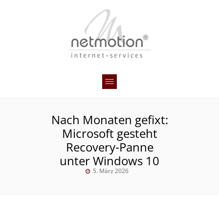
Nach Monaten gefixt:
Microsoft gesteht
Recovery-Panne
unter Windows 10
5. März 2026