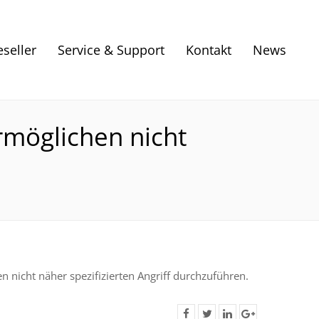
eseller
Service & Support
Kontakt
News
rmöglichen nicht
 nicht näher spezifizierten Angriff durchzuführen.