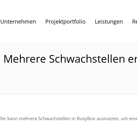
Unternehmen
Projektportfolio
Leistungen
R
: Mehrere Schwachstellen e
ifer kann mehrere Schwachstellen in BusyBox ausnutzen, um einen