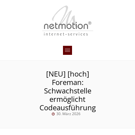
[NEU] [hoch]
Foreman:
Schwachstelle
ermöglicht
Codeausführung
30. März 2026