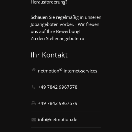
Herausforderung?
Schauen Sie regelmäßig in unseren
Jobangeboten vorbei. - Wir freuen
uns auf Ihre Bewerbung!
Zu den Stellenangeboten »
Ihr Kontakt
®
netmotion
internet-services
+49 7842 9967578
+49 7842 9967579
info@netmotion.de