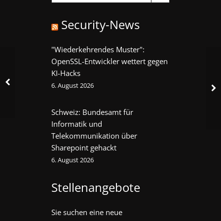
Security-News
"Wiederkehrendes Muster":
OpenSSL-Entwickler wettert gegen
KI-Hacks
6. August 2026
Schweiz: Bundesamt für
Informatik und
Telekommunikation über
Sharepoint gehackt
6. August 2026
Stellenangebote
Sie suchen eine neue