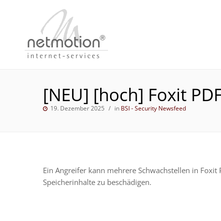
[NEU] [hoch] Foxit PD
19. Dezember 2025
in
BSI - Security Newsfeed
Ein Angreifer kann mehrere Schwachstellen in Foxit
Speicherinhalte zu beschädigen.