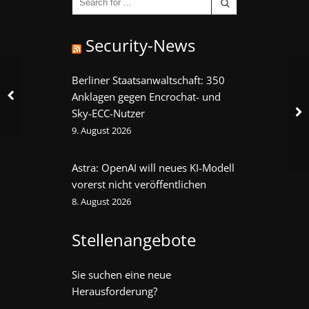
Security-News
Berliner Staatsanwaltschaft: 350
Anklagen gegen Encrochat- und
Sky-ECC-Nutzer
9. August 2026
Astra: OpenAI will neues KI-Modell
vorerst nicht veröffentlichen
8. August 2026
Stellenangebote
Sie suchen eine neue
Herausforderung?