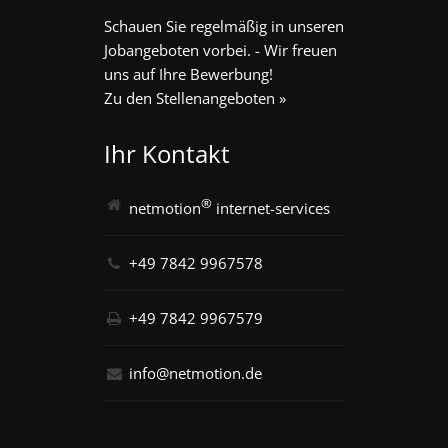
Schauen Sie regelmäßig in unseren
Jobangeboten vorbei. - Wir freuen
uns auf Ihre Bewerbung!
Zu den Stellenangeboten »
Ihr Kontakt
®
netmotion
internet-services
+49 7842 9967578
+49 7842 9967579
info@netmotion.de