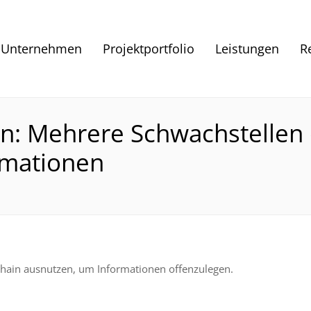
Unternehmen
Projektportfolio
Leistungen
R
in: Mehrere Schwachstellen
rmationen
Chain ausnutzen, um Informationen offenzulegen.