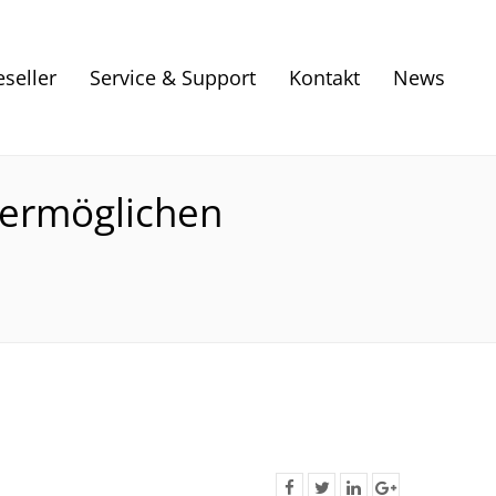
eseller
Service & Support
Kontakt
News
 ermöglichen