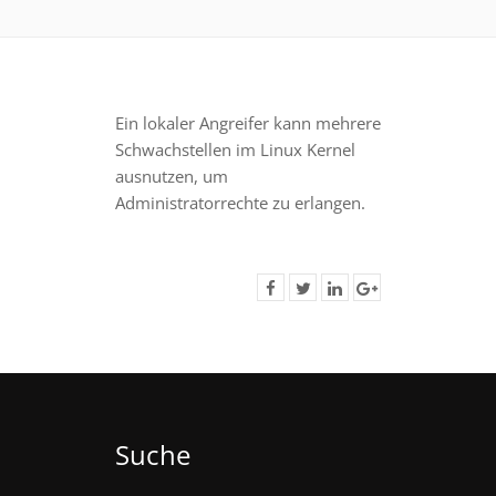
Ein lokaler Angreifer kann mehrere
Schwachstellen im Linux Kernel
ausnutzen, um
Administratorrechte zu erlangen.
Suche