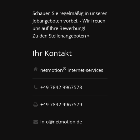
Schauen Sie regelmäßig in unseren
Jobangeboten vorbei. - Wir freuen
uns auf Ihre Bewerbung!
Zu den Stellenangeboten »
Ihr Kontakt
®
netmotion
internet-services
+49 7842 9967578
+49 7842 9967579
info@netmotion.de