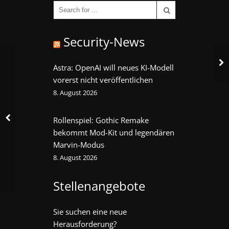
Security-News
Astra: OpenAI will neues KI-Modell
vorerst nicht veröffentlichen
8. August 2026
Rollenspiel: Gothic Remake
bekommt Mod-Kit und legendären
Marvin-Modus
8. August 2026
Stellenangebote
Sie suchen eine neue
Herausforderung?