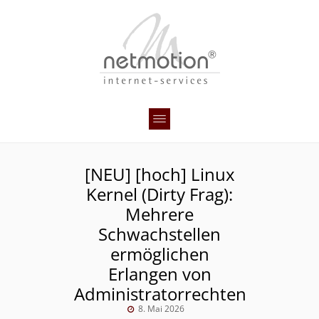
[NEU] [hoch] Linux
Kernel (Dirty Frag):
Mehrere
Schwachstellen
ermöglichen
Erlangen von
Administratorrechten
8. Mai 2026