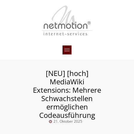
[NEU] [hoch]
MediaWiki
Extensions: Mehrere
Schwachstellen
ermöglichen
Codeausführung
21. Oktober 2025