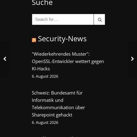
Suche
Security-News
"Wiederkehrendes Muster":
OpenSSL-Entwickler wettert gegen
KI-Hacks
6. August 2026
Schweiz: Bundesamt für
Informatik und
Telekommunikation über
Sharepoint gehackt
6. August 2026