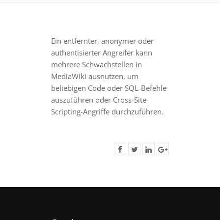
Ein entfernter, anonymer oder
authentisierter Angreifer kann
mehrere Schwachstellen in
MediaWiki ausnutzen, um
beliebigen Code oder SQL-Befehle
auszuführen oder Cross-Site-
Scripting-Angriffe durchzuführen.