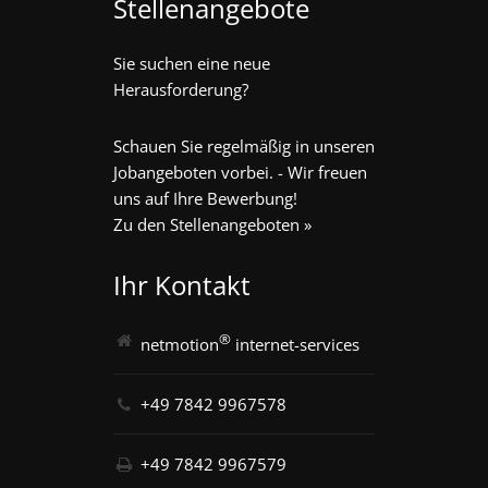
Stellenangebote
Sie suchen eine neue
Herausforderung?
Schauen Sie regelmäßig in unseren
Jobangeboten vorbei. - Wir freuen
uns auf Ihre Bewerbung!
Zu den Stellenangeboten »
Ihr Kontakt
®
netmotion
internet-services
+49 7842 9967578
+49 7842 9967579