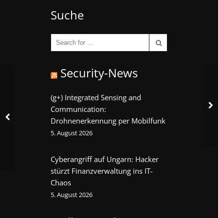
Suche
Security-News
(g+) Integrated Sensing and
Communication:
Drohnenerkennung per Mobilfunk
5. August 2026
Cyberangriff auf Ungarn: Hacker
stürzt Finanzverwaltung ins IT-
Chaos
5. August 2026