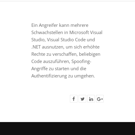
Ein Angreifer kann mehrere
Schwachstellen in Microsoft Visual
Studio, Visual Studio Code und
.NET ausnutzen, um sich erhöhte
Rechte zu verschaffen, beliebigen
Code auszuführen, Spoofing-
Angriffe zu starten und die
Authentifizierung zu umgehen.