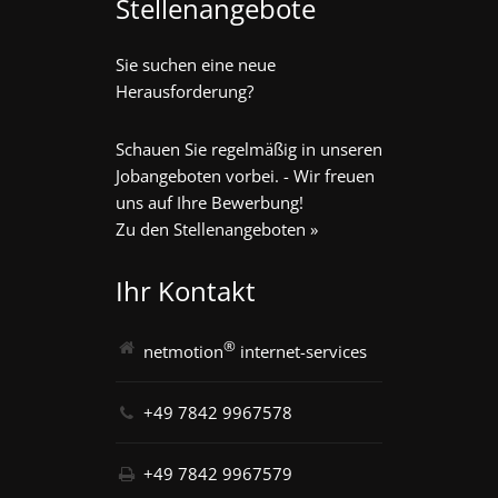
Stellenangebote
Sie suchen eine neue
Herausforderung?
Schauen Sie regelmäßig in unseren
Jobangeboten vorbei. - Wir freuen
uns auf Ihre Bewerbung!
Zu den Stellenangeboten »
Ihr Kontakt
®
netmotion
internet-services
+49 7842 9967578
+49 7842 9967579