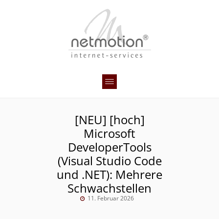
[NEU] [hoch]
Microsoft
DeveloperTools
(Visual Studio Code
und .NET): Mehrere
Schwachstellen
11. Februar 2026