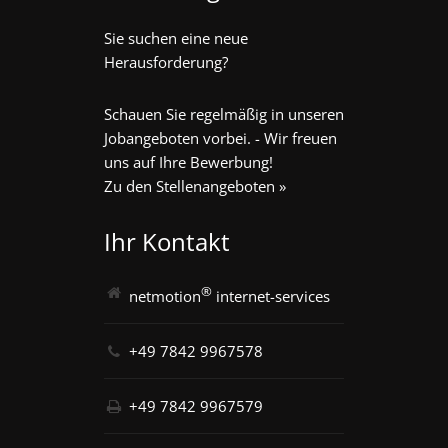
Sie suchen eine neue
Herausforderung?
Schauen Sie regelmäßig in unseren
Jobangeboten vorbei. - Wir freuen
uns auf Ihre Bewerbung!
Zu den Stellenangeboten »
Ihr Kontakt
®
netmotion
internet-services
+49 7842 9967578
+49 7842 9967579