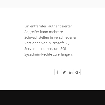
Ein entfernter, authentisierter
Angreifer kann mehrere
Schwachstellen in verschiedenen
Versionen von Microsoft SQL
Server ausnutzen, um SQL-
Sysadmin-Rechte zu erlangen.