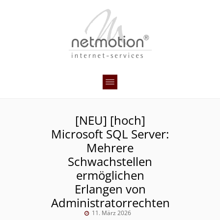
[NEU] [hoch]
Microsoft SQL Server:
Mehrere
Schwachstellen
ermöglichen
Erlangen von
Administratorrechten
11. März 2026