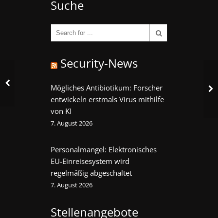
Suche
Security-News
Mögliches Antibiotikum: Forscher
entwickeln erstmals Virus mithilfe
von KI
7. August 2026
Personalmangel: Elektronisches
EU-Einreisesystem wird
regelmäßig abgeschaltet
7. August 2026
Stellenangebote