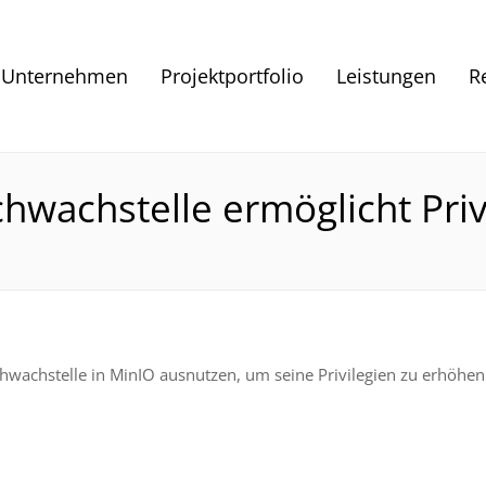
Unternehmen
Projektportfolio
Leistungen
R
hwachstelle ermöglicht Priv
Schwachstelle in MinIO ausnutzen, um seine Privilegien zu erhöhen