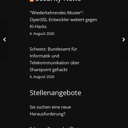
"Wiederkehrendes Muster":
OpenSSL-Entwickler wettert gegen
KI-Hacks
6. August 2026
Schweiz: Bundesamt für
Informatik und
Telekommunikation über
Sharepoint gehackt
6. August 2026
Stellenangebote
Sie suchen eine neue
Herausforderung?