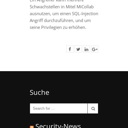
Schwachstellen in Mitel MiCollab
ausnutzen, um einen SQL-Injection
Angriff durchzuführen, und um
seine Privilegien zu erhöhen.
Suche
Security-News