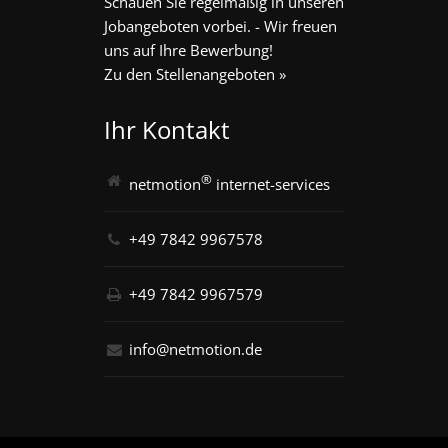
Schauen Sie regelmäßig in unseren
Jobangeboten vorbei. - Wir freuen
uns auf Ihre Bewerbung!
Zu den Stellenangeboten »
Ihr Kontakt
®
netmotion
internet-services
+49 7842 9967578
+49 7842 9967579
info@netmotion.de