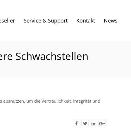
eseller
Service & Support
Kontakt
News
ere Schwachstellen
 ausnutzen, um die Vertraulichkeit, Integrität und