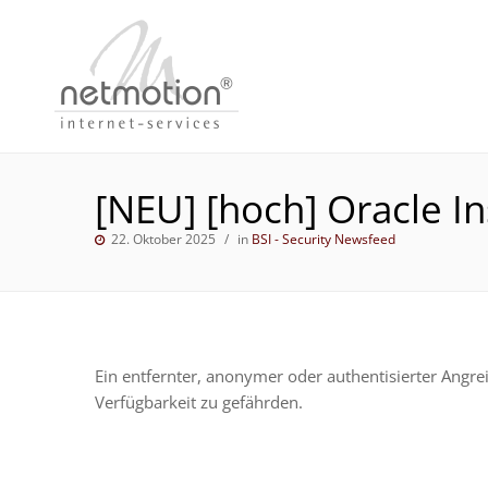
[NEU] [hoch] Oracle I
22. Oktober 2025
in
BSI - Security Newsfeed
Ein entfernter, anonymer oder authentisierter Angrei
Verfügbarkeit zu gefährden.