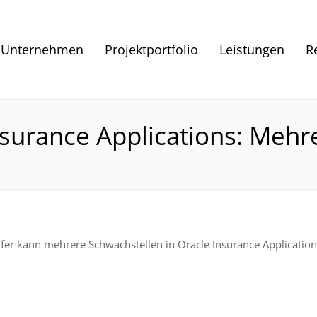
Unternehmen
Projektportfolio
Leistungen
R
nsurance Applications: Mehr
fer kann mehrere Schwachstellen in Oracle Insurance Applications