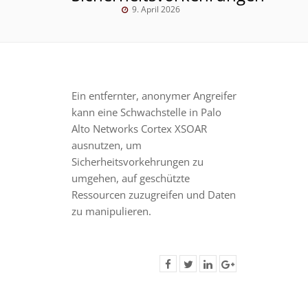
9. April 2026
Ein entfernter, anonymer Angreifer
kann eine Schwachstelle in Palo
Alto Networks Cortex XSOAR
ausnutzen, um
Sicherheitsvorkehrungen zu
umgehen, auf geschützte
Ressourcen zuzugreifen und Daten
zu manipulieren.