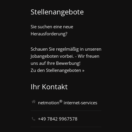
Stellenangebote
Sie suchen eine neue
Herausforderung?
Schauen Sie regelmäßig in unseren
Jobangeboten vorbei. - Wir freuen
uns auf Ihre Bewerbung!
Zu den Stellenangeboten »
Ihr Kontakt
®
netmotion
internet-services
+49 7842 9967578