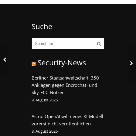
Suche
Security-News
Berliner Staatsanwaltschaft: 350
Anklagen gegen Encrochat- und
Sky-ECC-Nutzer
9. August 2026
Astra: OpenAI will neues KI-Modell
vorerst nicht veröffentlichen
8. August 2026