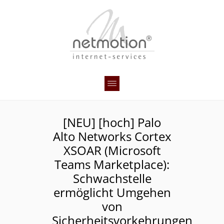
[NEU] [hoch] Palo
Alto Networks Cortex
XSOAR (Microsoft
Teams Marketplace):
Schwachstelle
ermöglicht Umgehen
von
Sicherheitsvorkehrungen