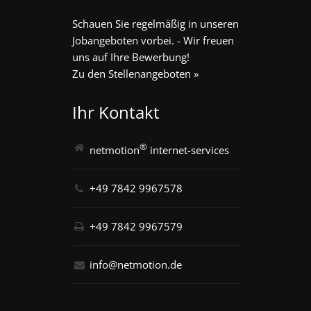
Schauen Sie regelmäßig in unseren
Jobangeboten vorbei. - Wir freuen
uns auf Ihre Bewerbung!
Zu den Stellenangeboten »
Ihr Kontakt
®
netmotion
internet-services
+49 7842 9967578
+49 7842 9967579
info@netmotion.de