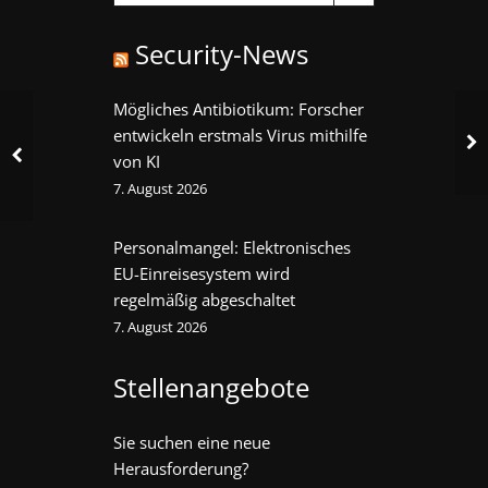
Security-News
Mögliches Antibiotikum: Forscher
entwickeln erstmals Virus mithilfe
von KI
7. August 2026
Personalmangel: Elektronisches
EU-Einreisesystem wird
regelmäßig abgeschaltet
7. August 2026
Stellenangebote
Sie suchen eine neue
Herausforderung?