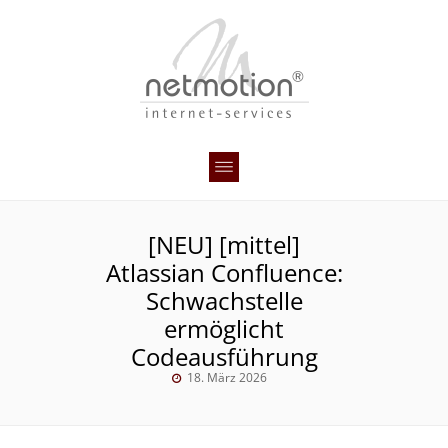
[NEU] [mittel]
Atlassian Confluence:
Schwachstelle
ermöglicht
Codeausführung
18. März 2026