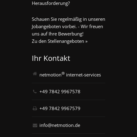
Herausforderung?
Schauen Sie regelmäßig in unseren
Jobangeboten vorbei. - Wir freuen
uns auf Ihre Bewerbung!
Zu den Stellenangeboten »
Ihr Kontakt
®
netmotion
internet-services
+49 7842 9967578
+49 7842 9967579
info@netmotion.de