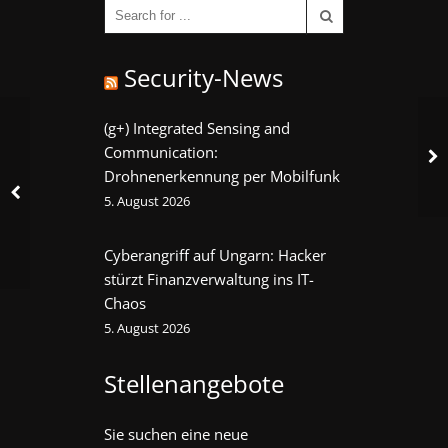
Security-News
(g+) Integrated Sensing and
Communication:
Drohnenerkennung per Mobilfunk
5. August 2026
Cyberangriff auf Ungarn: Hacker
stürzt Finanzverwaltung ins IT-
Chaos
5. August 2026
Stellenangebote
Sie suchen eine neue