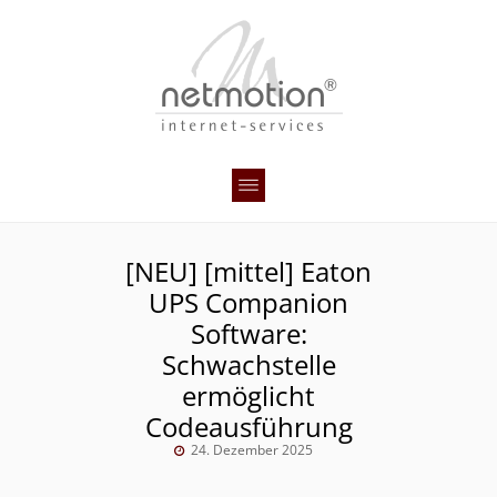
[NEU] [mittel] Eaton
UPS Companion
Software:
Schwachstelle
ermöglicht
Codeausführung
24. Dezember 2025