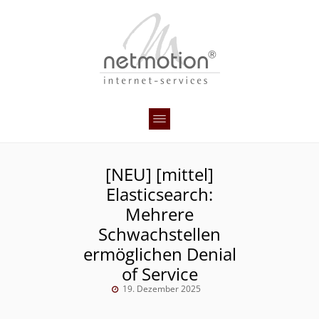
[NEU] [mittel]
Elasticsearch:
Mehrere
Schwachstellen
ermöglichen Denial
of Service
19. Dezember 2025