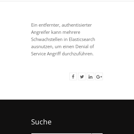
Ein entfernter, authentisierter
Angreifer kann mehrere
Schwachstellen in Elasticsearch
ausnutzen, um einen Denial of
Service Angriff durchzuführen.
Suche