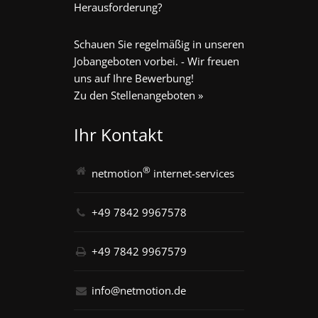
Herausforderung?
Schauen Sie regelmäßig in unseren
Jobangeboten vorbei. - Wir freuen
uns auf Ihre Bewerbung!
Zu den Stellenangeboten »
Ihr Kontakt
®
netmotion
internet-services
+49 7842 9967578
+49 7842 9967579
info@netmotion.de