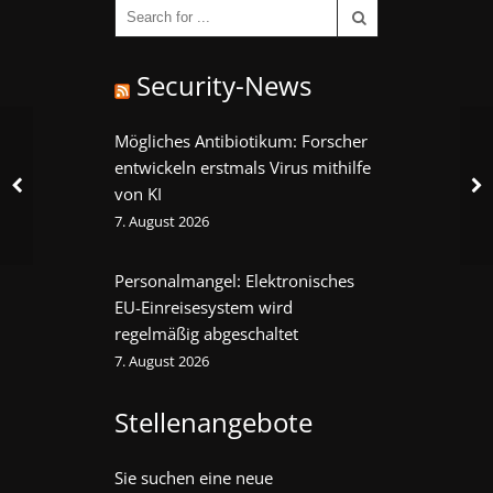
Security-News
Mögliches Antibiotikum: Forscher
entwickeln erstmals Virus mithilfe
von KI
7. August 2026
Personalmangel: Elektronisches
EU-Einreisesystem wird
regelmäßig abgeschaltet
7. August 2026
Stellenangebote
Sie suchen eine neue