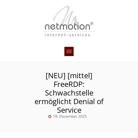
[NEU] [mittel]
FreeRDP:
Schwachstelle
ermöglicht Denial of
Service
18. Dezember 2025