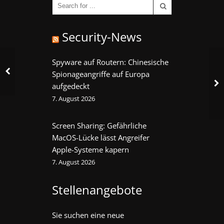
Security-News
Spyware auf Routern: Chinesische
Spionageangriffe auf Europa
aufgedeckt
7. August 2026
Screen Sharing: Gefährliche
MacOS-Lücke lässt Angreifer
Apple-Systeme kapern
7. August 2026
Stellenangebote
Sie suchen eine neue