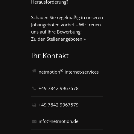
Herausforderung?
Schauen Sie regelmäßig in unseren
Jobangeboten vorbei. - Wir freuen
uns auf Ihre Bewerbung!
Zu den Stellenangeboten »
Ihr Kontakt
®
netmotion
internet-services
+49 7842 9967578
+49 7842 9967579
info@netmotion.de