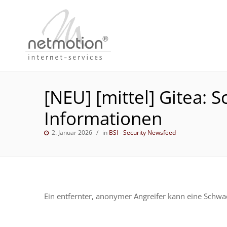
[NEU] [mittel] Gitea:
Informationen
2. Januar 2026
in
BSI - Security Newsfeed
Ein entfernter, anonymer Angreifer kann eine Schwa