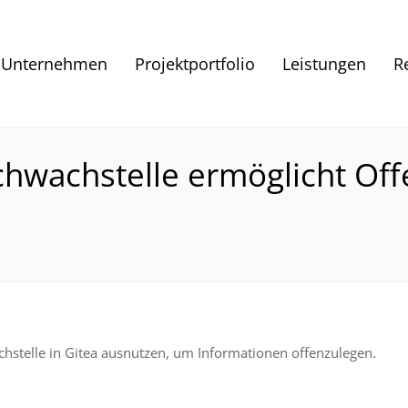
Unternehmen
Projektportfolio
Leistungen
R
 Schwachstelle ermöglicht Of
chstelle in Gitea ausnutzen, um Informationen offenzulegen.