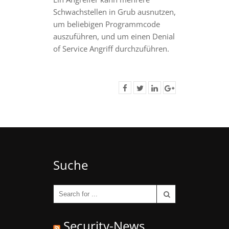
Schwachstellen in Grub ausnutzen,
um beliebigen Programmcode
auszuführen, und um einen Denial
of Service Angriff durchzuführen.
Suche
Security-News