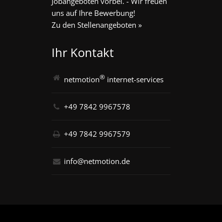
Jobangeboten vorbei. - Wir freuen
uns auf Ihre Bewerbung!
Zu den Stellenangeboten »
Ihr Kontakt
®
netmotion
internet-services
+49 7842 9967578
+49 7842 9967579
info@netmotion.de