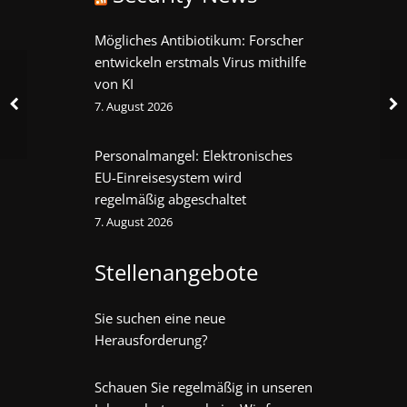
Mögliches Antibiotikum: Forscher
entwickeln erstmals Virus mithilfe
von KI
7. August 2026
Personalmangel: Elektronisches
EU-Einreisesystem wird
regelmäßig abgeschaltet
7. August 2026
Stellenangebote
Sie suchen eine neue
Herausforderung?
Schauen Sie regelmäßig in unseren