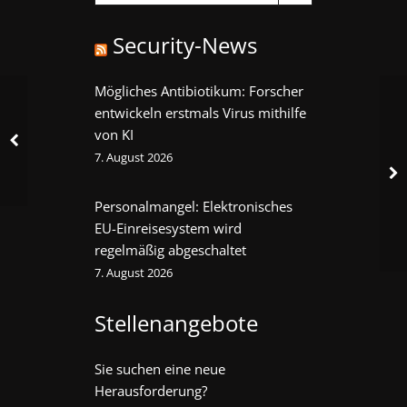
Security-News
Mögliches Antibiotikum: Forscher
entwickeln erstmals Virus mithilfe
von KI
7. August 2026
Personalmangel: Elektronisches
EU-Einreisesystem wird
regelmäßig abgeschaltet
7. August 2026
Stellenangebote
Sie suchen eine neue
Herausforderung?