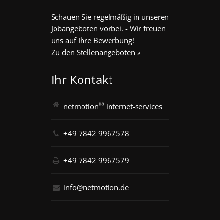
Schauen Sie regelmäßig in unseren
Jobangeboten vorbei. - Wir freuen
uns auf Ihre Bewerbung!
Zu den Stellenangeboten »
Ihr Kontakt
®
netmotion
internet-services
+49 7842 9967578
+49 7842 9967579
info@netmotion.de