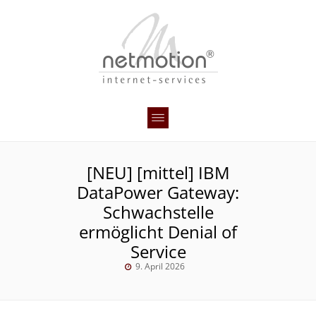
[NEU] [mittel] IBM
DataPower Gateway:
Schwachstelle
ermöglicht Denial of
Service
9. April 2026