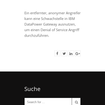
Ein entfernter, anonymer Angreifer
kann eine Schwachstelle in IBM
DataPower Gateway ausnutzen,
um einen Denial of Service Angriff
durchzuführen.
Suche