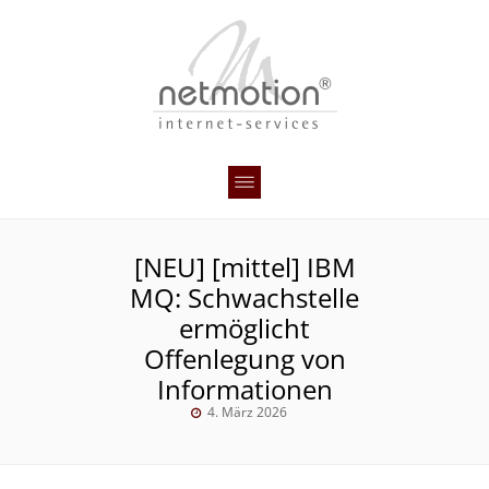
[NEU] [mittel] IBM
MQ: Schwachstelle
ermöglicht
Offenlegung von
Informationen
4. März 2026