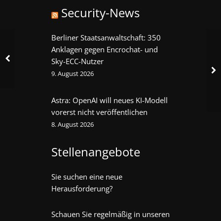
Security-News
Berliner Staatsanwaltschaft: 350
Anklagen gegen Encrochat- und
Sky-ECC-Nutzer
9. August 2026
Astra: OpenAI will neues KI-Modell
vorerst nicht veröffentlichen
8. August 2026
Stellenangebote
Sie suchen eine neue
Herausforderung?
Schauen Sie regelmäßig in unseren