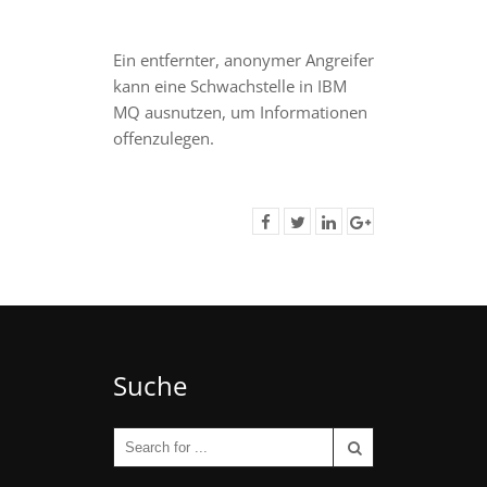
Ein entfernter, anonymer Angreifer
kann eine Schwachstelle in IBM
MQ ausnutzen, um Informationen
offenzulegen.
Suche