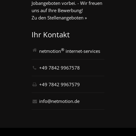
Jobangeboten vorbei. - Wir freuen
uns auf Ihre Bewerbung!
Zu den Stellenangeboten »
Ihr Kontakt
®
netmotion
internet-services
+49 7842 9967578
+49 7842 9967579
info@netmotion.de