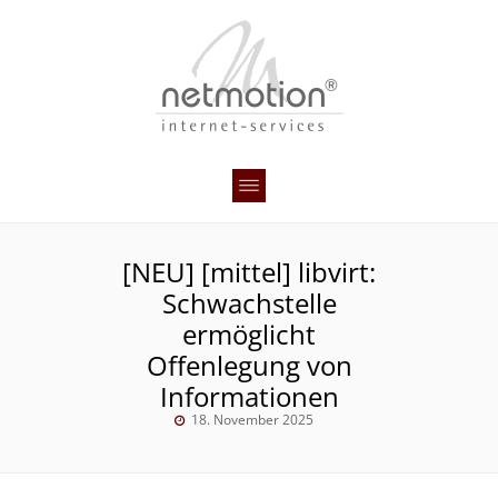
[NEU] [mittel] libvirt:
Schwachstelle
ermöglicht
Offenlegung von
Informationen
18. November 2025