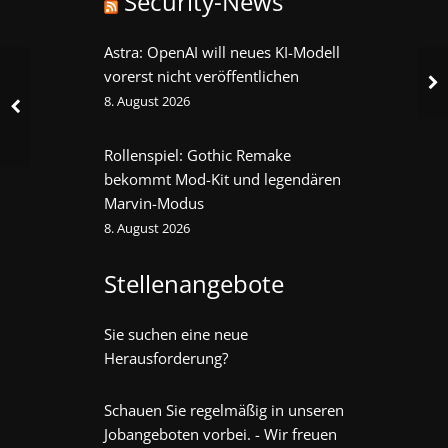
Security-News
Astra: OpenAI will neues KI-Modell
vorerst nicht veröffentlichen
8. August 2026
Rollenspiel: Gothic Remake
bekommt Mod-Kit und legendären
Marvin-Modus
8. August 2026
Stellenangebote
Sie suchen eine neue
Herausforderung?
Schauen Sie regelmäßig in unseren
Jobangeboten vorbei. - Wir freuen