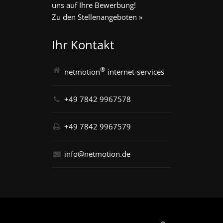
uns auf Ihre Bewerbung!
Zu den Stellenangeboten »
Ihr Kontakt
®
netmotion
internet-services
+49 7842 9967578
+49 7842 9967579
info@netmotion.de