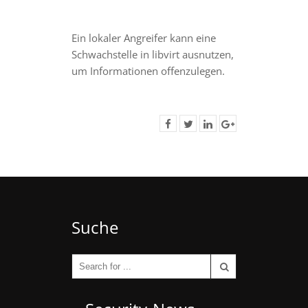
Ein lokaler Angreifer kann eine
Schwachstelle in libvirt ausnutzen,
um Informationen offenzulegen.
Suche