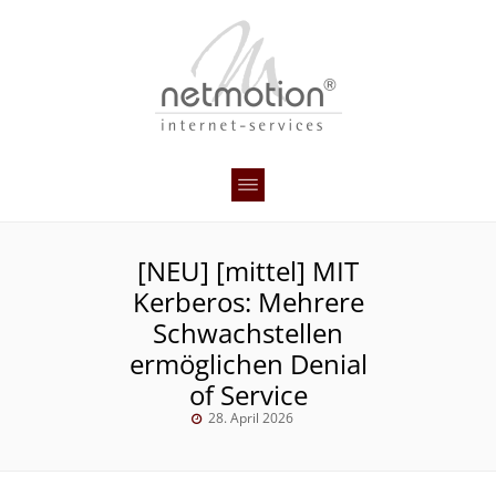
[NEU] [mittel] MIT
Kerberos: Mehrere
Schwachstellen
ermöglichen Denial
of Service
28. April 2026