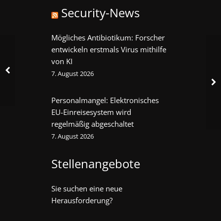
Security-News
Mögliches Antibiotikum: Forscher
entwickeln erstmals Virus mithilfe
von KI
7. August 2026
Personalmangel: Elektronisches
EU-Einreisesystem wird
regelmäßig abgeschaltet
7. August 2026
Stellenangebote
Sie suchen eine neue
Herausforderung?