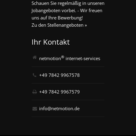
Schauen Sie regelmäßig in unseren
Jobangeboten vorbei. - Wir freuen
uns auf Ihre Bewerbung!
Zu den Stellenangeboten »
Ihr Kontakt
®
netmotion
internet-services
+49 7842 9967578
+49 7842 9967579
info@netmotion.de