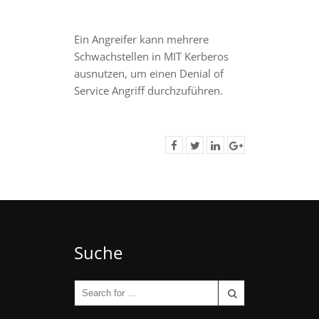
Ein Angreifer kann mehrere
Schwachstellen in MIT Kerberos
ausnutzen, um einen Denial of
Service Angriff durchzuführen.
Suche