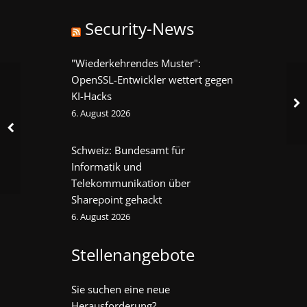
Security-News
"Wiederkehrendes Muster":
OpenSSL-Entwickler wettert gegen
KI-Hacks
6. August 2026
Schweiz: Bundesamt für
Informatik und
Telekommunikation über
Sharepoint gehackt
6. August 2026
Stellenangebote
Sie suchen eine neue
Herausforderung?