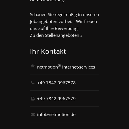
Schauen Sie regelmäßig in unseren
Jobangeboten vorbei. - Wir freuen
uns auf Ihre Bewerbung!
Zu den Stellenangeboten »
Ihr Kontakt
®
netmotion
internet-services
+49 7842 9967578
+49 7842 9967579
info@netmotion.de