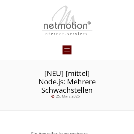
[NEU] [mittel]
Node.js: Mehrere
Schwachstellen
25. März 2026
Ein Angreifer kann mehrere