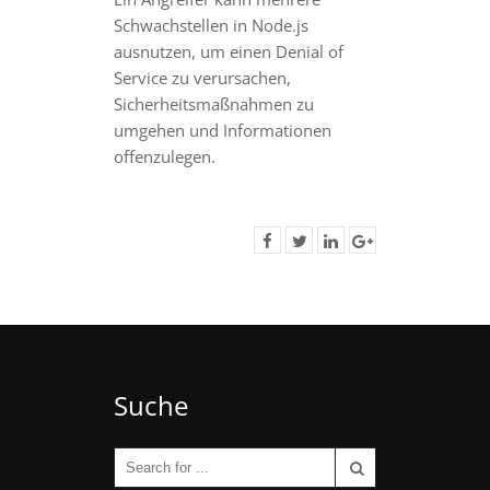
Schwachstellen in Node.js
ausnutzen, um einen Denial of
Service zu verursachen,
Sicherheitsmaßnahmen zu
umgehen und Informationen
offenzulegen.
Suche