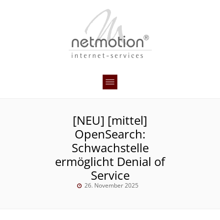
[NEU] [mittel]
OpenSearch:
Schwachstelle
ermöglicht Denial of
Service
26. November 2025