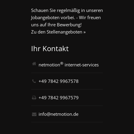
Schauen Sie regelmäßig in unseren
Jobangeboten vorbei. - Wir freuen
uns auf Ihre Bewerbung!
Zu den Stellenangeboten »
Ihr Kontakt
®
netmotion
internet-services
+49 7842 9967578
+49 7842 9967579
info@netmotion.de