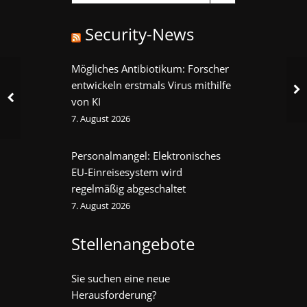
Security-News
Mögliches Antibiotikum: Forscher
entwickeln erstmals Virus mithilfe
von KI
7. August 2026
Personalmangel: Elektronisches
EU-Einreisesystem wird
regelmäßig abgeschaltet
7. August 2026
Stellenangebote
Sie suchen eine neue
Herausforderung?