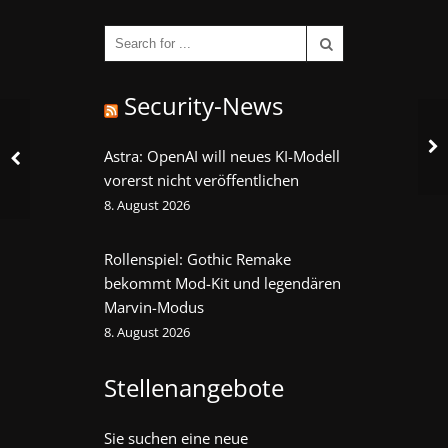
Security-News
Astra: OpenAI will neues KI-Modell
vorerst nicht veröffentlichen
8. August 2026
Rollenspiel: Gothic Remake
bekommt Mod-Kit und legendären
Marvin-Modus
8. August 2026
Stellenangebote
Sie suchen eine neue