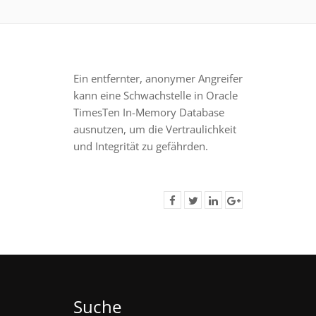
Ein entfernter, anonymer Angreifer
kann eine Schwachstelle in Oracle
TimesTen In-Memory Database
ausnutzen, um die Vertraulichkeit
und Integrität zu gefährden.
Suche