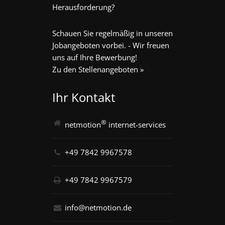
Herausforderung?
Schauen Sie regelmäßig in unseren
Jobangeboten vorbei. - Wir freuen
uns auf Ihre Bewerbung!
Zu den Stellenangeboten »
Ihr Kontakt
®
netmotion
internet-services
+49 7842 9967578
+49 7842 9967579
info@netmotion.de