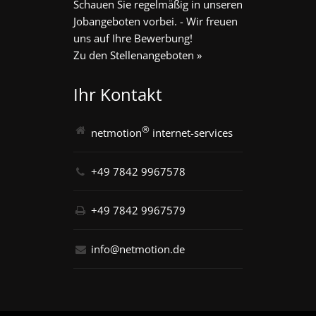
Schauen Sie regelmäßig in unseren
Jobangeboten vorbei. - Wir freuen
uns auf Ihre Bewerbung!
Zu den Stellenangeboten »
Ihr Kontakt
®
netmotion
internet-services
+49 7842 9967578
+49 7842 9967579
info@netmotion.de