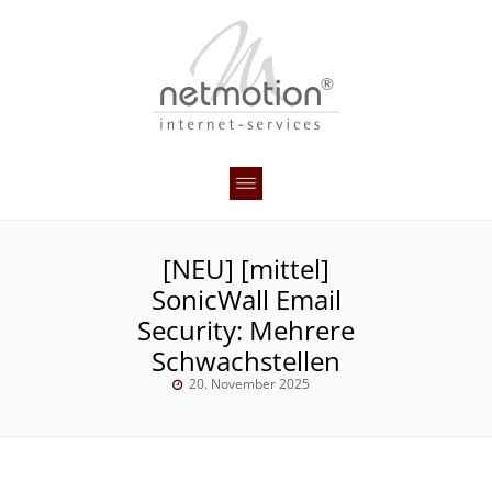
[NEU] [mittel]
SonicWall Email
Security: Mehrere
Schwachstellen
20. November 2025