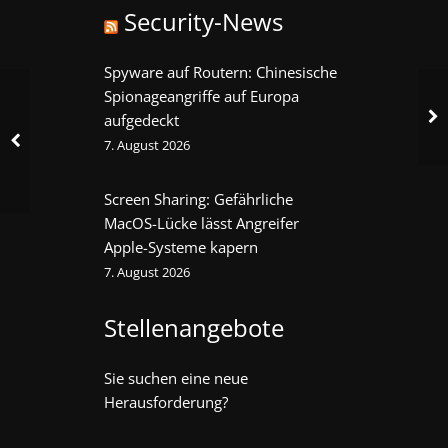
Security-News
Spyware auf Routern: Chinesische
Spionageangriffe auf Europa
aufgedeckt
7. August 2026
Screen Sharing: Gefährliche
MacOS-Lücke lässt Angreifer
Apple-Systeme kapern
7. August 2026
Stellenangebote
Sie suchen eine neue
Herausforderung?