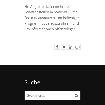
Ein Angreifer kann mehrere
Schwachstellen in SonicWall Email
Security ausnutzen, um beliebigen
Programmcode auszuführen, und
um Informationen offenzulegen.
Suche