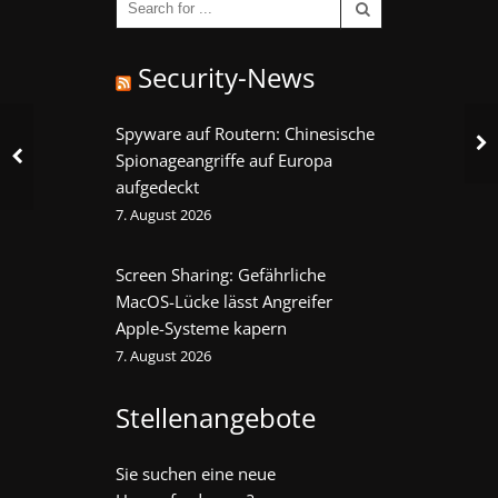
Security-News
Spyware auf Routern: Chinesische
Spionageangriffe auf Europa
aufgedeckt
7. August 2026
Screen Sharing: Gefährliche
MacOS-Lücke lässt Angreifer
Apple-Systeme kapern
7. August 2026
Stellenangebote
Sie suchen eine neue