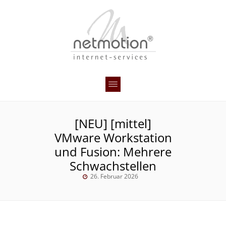
[NEU] [mittel]
VMware Workstation
und Fusion: Mehrere
Schwachstellen
26. Februar 2026