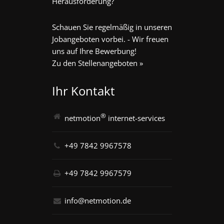
Herausforderung?
Schauen Sie regelmäßig in unseren
Jobangeboten vorbei. - Wir freuen
uns auf Ihre Bewerbung!
Zu den Stellenangeboten »
Ihr Kontakt
®
netmotion
internet-services
+49 7842 9967578
+49 7842 9967579
info@netmotion.de