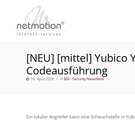
[NEU] [mittel] Yubico
Codeausführung
16. April 2026
in
BSI - Security Newsfeed
Ein lokaler Angreifer kann eine Schwachstelle in 