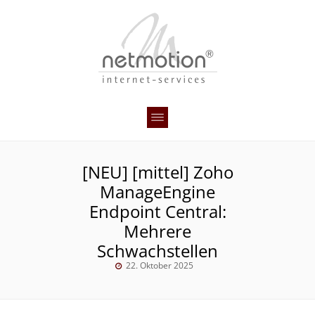
[NEU] [mittel] Zoho
ManageEngine
Endpoint Central:
Mehrere
Schwachstellen
22. Oktober 2025