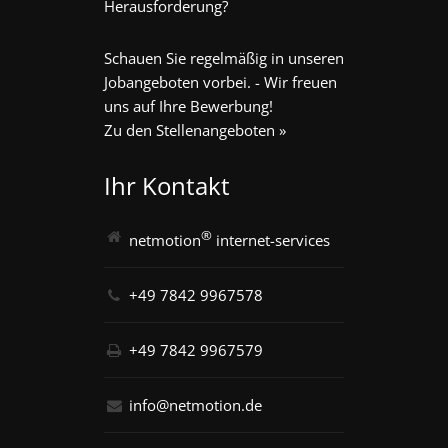
Herausforderung?
Schauen Sie regelmäßig in unseren
Jobangeboten vorbei. - Wir freuen
uns auf Ihre Bewerbung!
Zu den Stellenangeboten »
Ihr Kontakt
®
netmotion
internet-services
+49 7842 9967578
+49 7842 9967579
info@netmotion.de