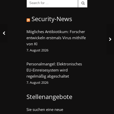
Security-News
Mögliches Antibiotikum: Forscher
entwickeln erstmals Virus mithilfe
von KI
7. August 2026
Personalmangel: Elektronisches
EU-Einreisesystem wird
regelmäßig abgeschaltet
7. August 2026
Stellenangebote
Sie suchen eine neue