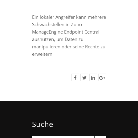
Ein lokaler Angreifer kann mehrere
Schwachstellen in Zoho
ManageEngine Endpoint Central
ausnutzen, um Daten zu
manipulieren oder seine Rechte zu
erweitern.
Suche