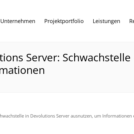
Unternehmen
Projektportfolio
Leistungen
R
tions Server: Schwachstelle
rmationen
 Schwachstelle in Devolutions Server ausnutzen, um Informationen 