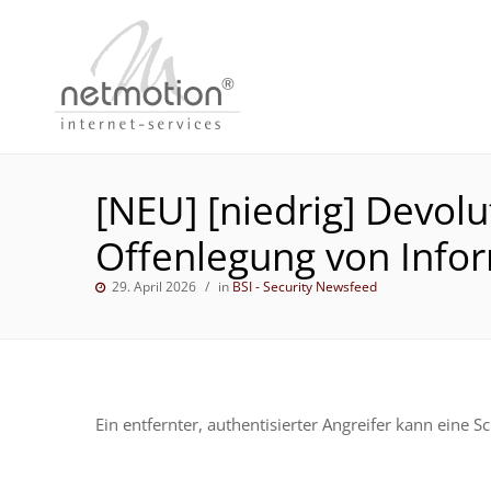
[NEU] [niedrig] Devolu
Offenlegung von Info
29. April 2026
in
BSI - Security Newsfeed
Ein entfernter, authentisierter Angreifer kann eine