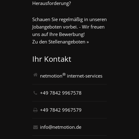
Herausforderung?
Schauen Sie regelmäßig in unseren
Jobangeboten vorbei. - Wir freuen
uns auf Ihre Bewerbung!
Zu den Stellenangeboten »
Ihr Kontakt
®
netmotion
internet-services
+49 7842 9967578
+49 7842 9967579
info@netmotion.de