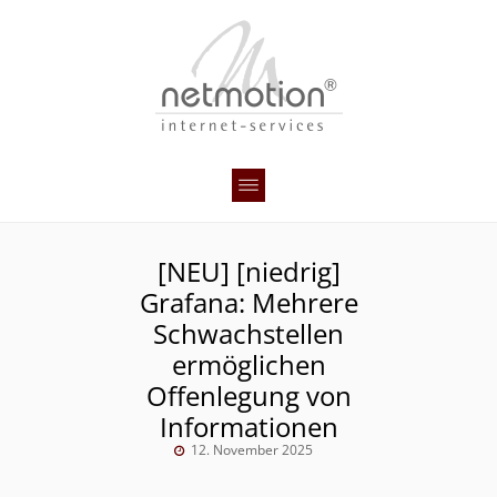
[NEU] [niedrig]
Grafana: Mehrere
Schwachstellen
ermöglichen
Offenlegung von
Informationen
12. November 2025