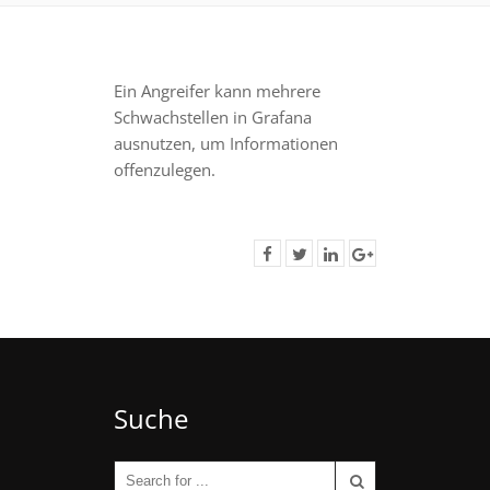
Ein Angreifer kann mehrere
Schwachstellen in Grafana
ausnutzen, um Informationen
offenzulegen.
Suche