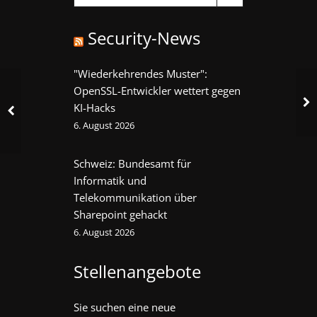
Security-News
"Wiederkehrendes Muster":
OpenSSL-Entwickler wettert gegen
KI-Hacks
6. August 2026
Schweiz: Bundesamt für
Informatik und
Telekommunikation über
Sharepoint gehackt
6. August 2026
Stellenangebote
Sie suchen eine neue