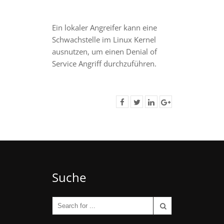
Ein lokaler Angreifer kann eine
Schwachstelle im Linux Kernel
ausnutzen, um einen Denial of
Service Angriff durchzuführen.
Suche