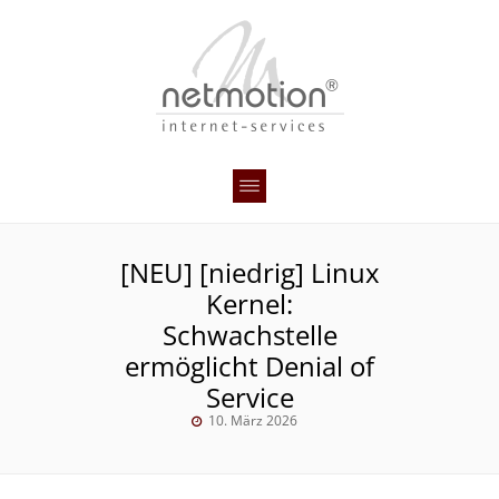
[NEU] [niedrig] Linux
Kernel:
Schwachstelle
ermöglicht Denial of
Service
10. März 2026