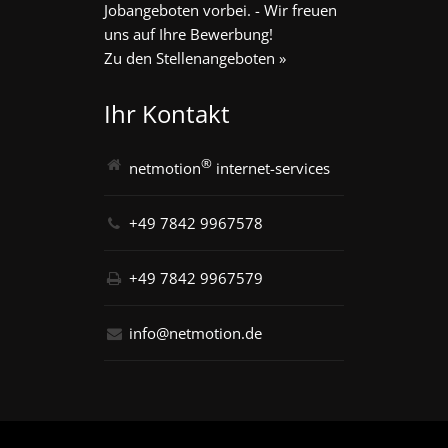
Jobangeboten vorbei. - Wir freuen
uns auf Ihre Bewerbung!
Zu den Stellenangeboten »
Ihr Kontakt
®
netmotion
internet-services
+49 7842 9967578
+49 7842 9967579
info@netmotion.de