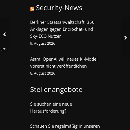
Security-News
Berliner Staatsanwaltschaft: 350
Anklagen gegen Encrochat- und
Sky-ECC-Nutzer
9. August 2026
gen
Astra: OpenAI will neues KI-Modell
vorerst nicht veröffentlichen
8. August 2026
Stellenangebote
Sie suchen eine neue
Herausforderung?
Schauen Sie regelmäßig in unseren