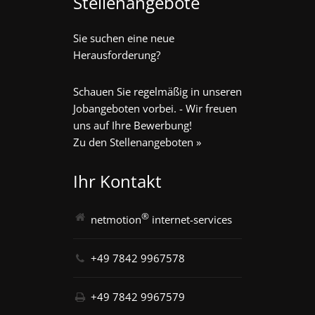
Stellenangebote
Sie suchen eine neue
Herausforderung?
Schauen Sie regelmäßig in unseren
Jobangeboten vorbei. - Wir freuen
uns auf Ihre Bewerbung!
Zu den Stellenangeboten »
Ihr Kontakt
®
netmotion
internet-services
+49 7842 9967578
+49 7842 9967579