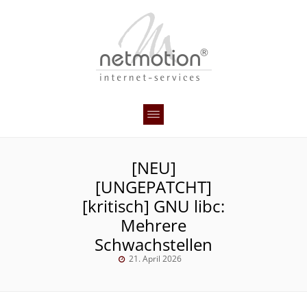
[NEU]
[UNGEPATCHT]
[kritisch] GNU libc:
Mehrere
Schwachstellen
21. April 2026