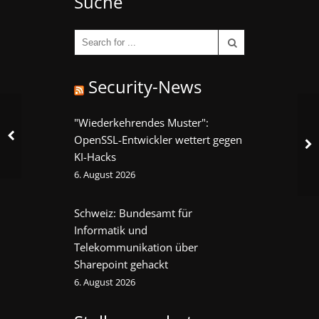
Suche
Security-News
"Wiederkehrendes Muster":
OpenSSL-Entwickler wettert gegen
KI-Hacks
6. August 2026
Schweiz: Bundesamt für
Informatik und
Telekommunikation über
Sharepoint gehackt
6. August 2026